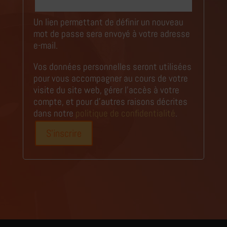
Un lien permettant de définir un nouveau
mot de passe sera envoyé à votre adresse
e-mail.
Vos données personnelles seront utilisées
pour vous accompagner au cours de votre
visite du site web, gérer l’accès à votre
compte, et pour d’autres raisons décrites
dans notre
politique de confidentialité
.
S’inscrire