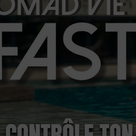
CONTRÔLE TON