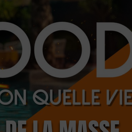
 DE LA MASSE.