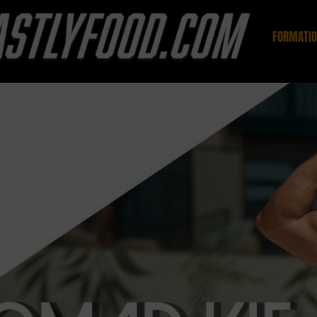
FORMATI