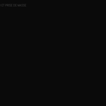
 ET PRISE DE MASSE