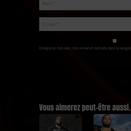
Enregistrer mon nom, mon e-mail et mon site dans le naviga
Vous aimerez peut-être aussi