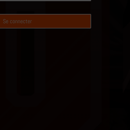
Se connecter