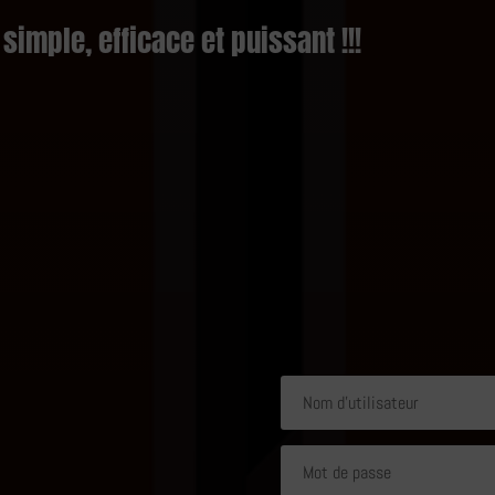
simple, efficace et puissant !!!