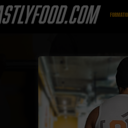
FORMATI