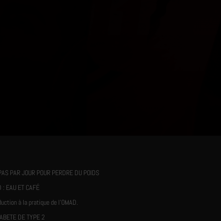
PAS PAR JOUR POUR PERDRE DU POIDS
 : EAU ET CAFÉ
duction à la pratique de l’OMAD.
IABETE DE TYPE 2