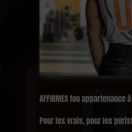
AFFIRMES ton appartenance à 
Pour les vrais, pour les puri